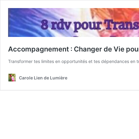
Accompagnement : Changer de Vie pour 
Transformer tes limites en opportunités et tes dépendances en 
Carole Lien de Lumière