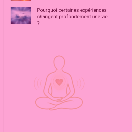
Pourquoi certaines expériences
changent profondément une vie
?