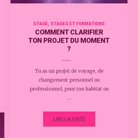
,
STAGE
STAGES ET FORMATIONS
COMMENT CLARIFIER
TON PROJET DU MOMENT
?
Tu as un projet de voyage, de
changement personnel ou
professionnel, pour ton habitat ou
…
LIRE LA SUITE