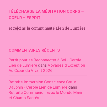
TÉLÉCHARGE LA MÉDITATION CORPS –
COEUR – ESPRIT
et rejoins la communauté Lien de Lumière
COMMENTAIRES RÉCENTS
Partir pour se Reconnecter à Soi - Carole
Lien de Lumière
dans
Voyages d’Exception
Au Cœur du Vivant 2026
Retraite Immersion Conscience Cœur
Dauphin - Carole Lien de Lumière
dans
Retraite Communion avec le Monde Marin
et Chants Sacrés