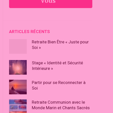
Vous
ARTICLES RÉCENTS
Retraite Bien Être « Juste pour
Soi »
Stage « Identité et Sécurité
Intérieure »
Partir pour se Reconnecter à
Soi
Retraite Communion avec le
Monde Marin et Chants Sacrés