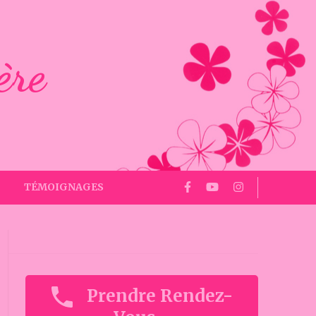
ère
TÉMOIGNAGES
Prendre Rendez-