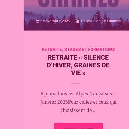
6 novembre 2025
Carole Lien de Lumière
,
RETRAITE
STAGES ET FORMATIONS
RETRAITE « SILENCE
D’HIVER, GRAINES DE
VIE »
6 jours dans les Alpes françaises –
Janvier 2026Pour celles et ceux qui
choisissent de …