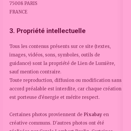
75008 PARIS
FRANCE
3. Propriété intellectuelle
Tous les contenus présents sur ce site (textes,
images, vidéos, sons, symboles, outils de
guidance) sont la propriété de Lien de Lumière,
sauf mention contraire.
Toute reproduction, diffusion ou modification sans
accord préalable est interdite, car chaque création
est porteuse d’énergie et mérite respect.
Certaines photos proviennent de
Pixabay
en
créative communs. D’autres photos ont été