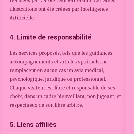
réalisées par Carole Lambert Poulin. Certaines
illustrations ont été créées par Intelligence
Artificielle.
4. Limite de responsabilité
Les services proposés, tels que les guidances,
accompagnements et articles spirituels, ne
remplacent en aucun cas un avis médical,
psychologique, juridique ou professionnel.
Chaque visiteur est libre et responsable de ses
choix, dans un cadre bienveillant, non jugeant, et
respectueux de son libre arbitre.
5. Liens affiliés