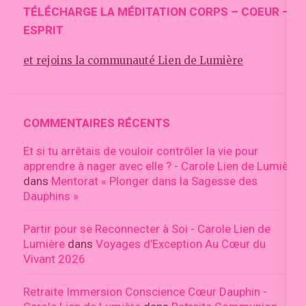
TÉLÉCHARGE LA MÉDITATION CORPS – COEUR –
ESPRIT
et rejoins la communauté Lien de Lumière
COMMENTAIRES RÉCENTS
Et si tu arrêtais de vouloir contrôler la vie pour
apprendre à nager avec elle ? - Carole Lien de Lumière
dans
Mentorat « Plonger dans la Sagesse des
Dauphins »
Partir pour se Reconnecter à Soi - Carole Lien de
Lumière
dans
Voyages d’Exception Au Cœur du
Vivant 2026
Retraite Immersion Conscience Cœur Dauphin -