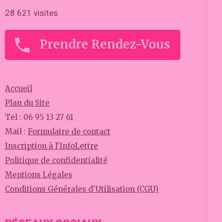
28 621 visites
Prendre Rendez-Vous
Accueil
Plan du Site
Tel : 06 95 13 27 61
Mail :
Formulaire de contact
Inscription à l'InfoLettre
Politique de confidentialité
Mentions Légales
Conditions Générales d'Utilisation (CGU)