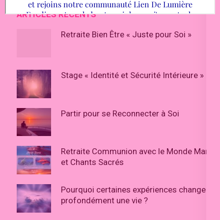
ARTICLES RÉCENTS
Retraite Bien Être « Juste pour Soi »
Stage « Identité et Sécurité Intérieure »
Partir pour se Reconnecter à Soi
Retraite Communion avec le Monde Marin
et Chants Sacrés
Pourquoi certaines expériences changent
profondément une vie ?