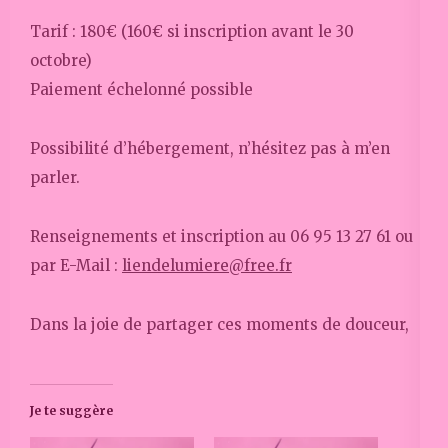
Tarif : 180€ (160€ si inscription avant le 30
octobre)
Paiement échelonné possible
Possibilité d’hébergement, n’hésitez pas à m’en
parler.
Renseignements et inscription au 06 95 13 27 61 ou
par E-Mail :
liendelumiere@free.fr
Dans la joie de partager ces moments de douceur,
Je te suggère