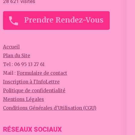
28 621 visites
Prendre Rendez-Vous
Accueil
Plan du Site
Tel : 06 95 13 27 61
Mail :
Formulaire de contact
Inscription à l'InfoLettre
Politique de confidentialité
Mentions Légales
Conditions Générales d'Utilisation (CGU)
RÉSEAUX SOCIAUX