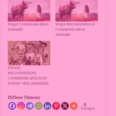
Stage Communication
Stage Reconnexion et
Animale
Communication
Animale
STAGE :
RECONNEXION,
COMMUNICATION ET
SOINS* AUX ANIMAUX
Diffuse l'Amour
0
Partages