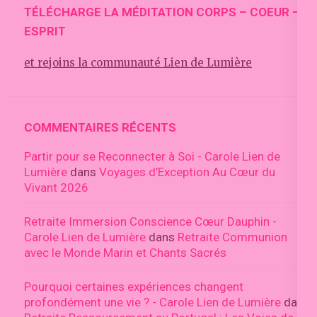
TÉLÉCHARGE LA MÉDITATION CORPS – COEUR –
ESPRIT
et rejoins la communauté Lien de Lumière
COMMENTAIRES RÉCENTS
Partir pour se Reconnecter à Soi - Carole Lien de
Lumière
dans
Voyages d’Exception Au Cœur du
Vivant 2026
Retraite Immersion Conscience Cœur Dauphin -
Carole Lien de Lumière
dans
Retraite Communion
avec le Monde Marin et Chants Sacrés
Pourquoi certaines expériences changent
profondément une vie ? - Carole Lien de Lumière
dans