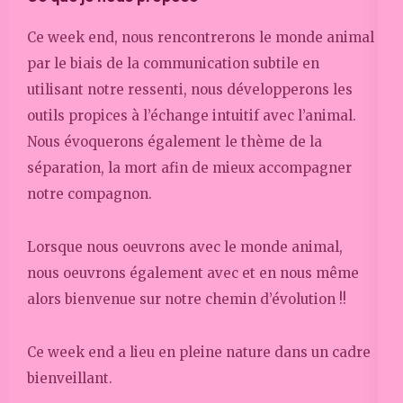
Ce week end, nous rencontrerons le monde animal
par le biais de la communication subtile en
utilisant notre ressenti, nous développerons les
outils propices à l’échange intuitif avec l’animal.
Nous évoquerons également le thème de la
séparation, la mort afin de mieux accompagner
notre compagnon.
Lorsque nous oeuvrons avec le monde animal,
nous oeuvrons également avec et en nous même
alors bienvenue sur notre chemin d’évolution !!
Ce week end a lieu en pleine nature dans un cadre
bienveillant.