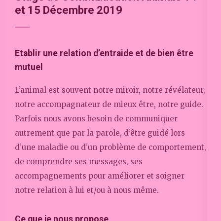
et 15 Décembre 2019
Etablir une relation d’entraide et de bien être
mutuel
L’animal est souvent notre miroir, notre révélateur,
notre accompagnateur de mieux être, notre guide.
Parfois nous avons besoin de communiquer
autrement que par la parole, d’être guidé lors
d’une maladie ou d’un problème de comportement,
de comprendre ses messages, ses
accompagnements pour améliorer et soigner
notre relation à lui et/ou à nous même.
Ce que je nous propose