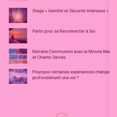
Stage « Identité et Sécurité Intérieure »
Partir pour se Reconnecter à Soi
Retraite Communion avec le Monde Marin
et Chants Sacrés
Pourquoi certaines expériences changent
profondément une vie ?