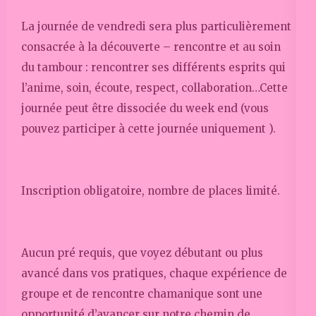
La journée de vendredi sera plus particulièrement
consacrée à la découverte – rencontre et au soin
du tambour : rencontrer ses différents esprits qui
l’anime, soin, écoute, respect, collaboration…Cette
journée peut être dissociée du week end (vous
pouvez participer à cette journée uniquement ).
Inscription obligatoire, nombre de places limité.
Aucun pré requis, que voyez débutant ou plus
avancé dans vos pratiques, chaque expérience de
groupe et de rencontre chamanique sont une
opportunité d’avancer sur notre chemin de