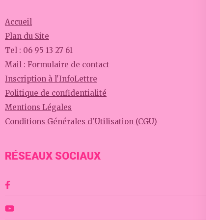
Accueil
Plan du Site
Tel : 06 95 13 27 61
Mail :
Formulaire de contact
Inscription à l'InfoLettre
Politique de confidentialité
Mentions Légales
Conditions Générales d'Utilisation (CGU)
RÉSEAUX SOCIAUX