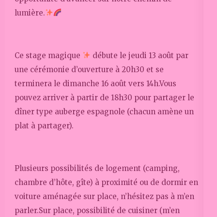
lumière.
Ce stage magique
débute le jeudi 13 août par
une cérémonie d’ouverture à 20h30 et se
terminera le dimanche 16 août vers 14h.Vous
pouvez arriver à partir de 18h30 pour partager le
dîner type auberge espagnole (chacun amène un
plat à partager).
Plusieurs possibilités de logement (camping,
chambre d’hôte, gîte) à proximité ou de dormir en
voiture aménagée sur place, n’hésitez pas à m’en
parler.Sur place, possibilité de cuisiner (m’en