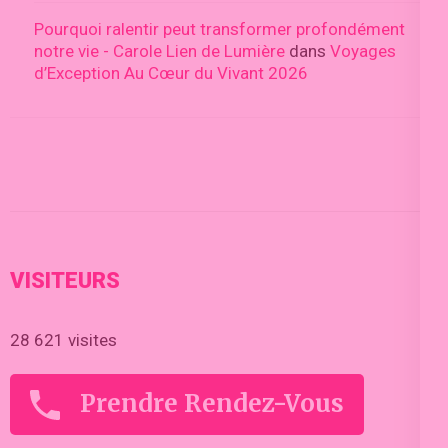
Pourquoi ralentir peut transformer profondément
notre vie - Carole Lien de Lumière
dans
Voyages
d’Exception Au Cœur du Vivant 2026
VISITEURS
28 621 visites
Prendre Rendez-Vous