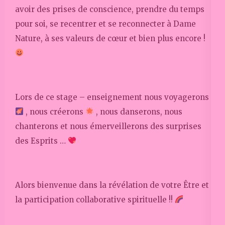
avoir des prises de conscience, prendre du temps
pour soi, se recentrer et se reconnecter à Dame
Nature, à ses valeurs de cœur et bien plus encore !
Lors de ce stage – enseignement nous voyagerons
, nous créerons
, nous danserons, nous
chanterons et nous émerveillerons des surprises
des Esprits …
Alors bienvenue dans la révélation de votre Être et
la participation collaborative spirituelle !!