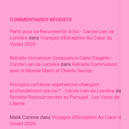
COMMENTAIRES RÉCENTS
Partir pour se Reconnecter à Soi - Carole Lien de
Lumière
dans
Voyages d’Exception Au Cœur du
Vivant 2026
Retraite Immersion Conscience Cœur Dauphin -
Carole Lien de Lumière
dans
Retraite Communion
avec le Monde Marin et Chants Sacrés
Pourquoi certaines expériences changent
profondément une vie ? - Carole Lien de Lumière
dans
Retraite Ressourcement au Portugal : Les Voies de la
Liberté
Malik Corinne
dans
Voyages d’Exception Au Cœur du
Vivant 2026