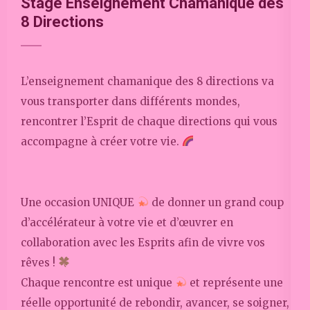
Stage Enseignement Chamanique des
8 Directions
L’enseignement chamanique des 8 directions va
vous transporter dans différents mondes,
rencontrer l’Esprit de chaque directions qui vous
accompagne à créer votre vie.
Une occasion UNIQUE
de donner un grand coup
d’accélérateur à votre vie et d’œuvrer en
collaboration avec les Esprits afin de vivre vos
rêves !
Chaque rencontre est unique
et représente une
réelle opportunité de rebondir, avancer, se soigner,