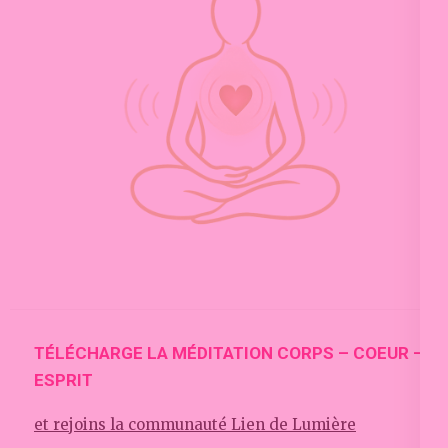
TÉLÉCHARGE LA MÉDITATION CORPS – COEUR –
ESPRIT
et rejoins la communauté Lien de Lumière