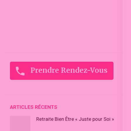
Prendre Rendez-Vous
ARTICLES RÉCENTS
Retraite Bien Être « Juste pour Soi »