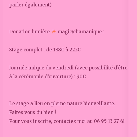
parler également).
Donation lumière
magic/chamanique :
Stage complet : de 188€ à 222€
Journée unique du vendredi (avec possibilité d’être
à la cérémonie d’ouverture) : 90€
Le stage a lieu en pleine nature bienveillante.
Faites vous du bien !
Pour vous inscrire, contactez moi au 06 95 13 27 61