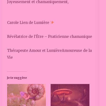
Joyeusement et chamaniquement,
Carole Lien de Lumière
Révélatrice de l’Être – Praticienne chamanique
Thérapeute Amour et LumièreAmoureuse de la
Vie
Je te suggère