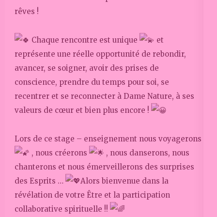
rêves !
Chaque rencontre est unique
et
représente une réelle opportunité de rebondir,
avancer, se soigner, avoir des prises de
conscience, prendre du temps pour soi, se
recentrer et se reconnecter à Dame Nature, à ses
valeurs de cœur et bien plus encore !
Lors de ce stage – enseignement nous voyagerons
, nous créerons
, nous danserons, nous
chanterons et nous émerveillerons des surprises
des Esprits …
Alors bienvenue dans la
révélation de votre Être et la participation
collaborative spirituelle !!