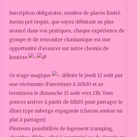
Inscription obligatoire, nombre de places limité.
Aucun pré requis, que soyez débutant ou plus
avancé dans vos pratiques, chaque expérience de
groupe et de rencontre chamanique est une
opportunité d’avancer sur notre chemin de
lumière.
Ce stage magique
débute le jeudi 12 août par
une cérémonie d’ouverture à 20h30 et se
terminera le dimanche 15 août vers 13h. Vous
pouvez arriver à partir de 18h30 pour partager le
dîner type auberge espagnole (chacun amène un
plat à partager).
Plusieurs possibilités de logement (camping,