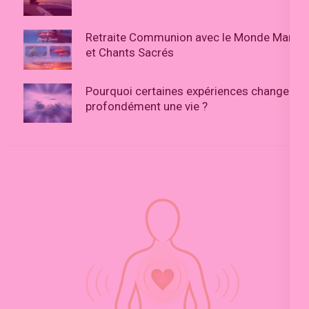
Retraite Communion avec le Monde Marin
et Chants Sacrés
Pourquoi certaines expériences changent
profondément une vie ?