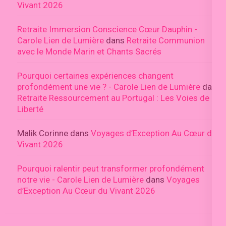
Vivant 2026
Retraite Immersion Conscience Cœur Dauphin -
Carole Lien de Lumière
dans
Retraite Communion
avec le Monde Marin et Chants Sacrés
Pourquoi certaines expériences changent
profondément une vie ? - Carole Lien de Lumière
dans
Retraite Ressourcement au Portugal : Les Voies de la
Liberté
Malik Corinne
dans
Voyages d’Exception Au Cœur du
Vivant 2026
Pourquoi ralentir peut transformer profondément
notre vie - Carole Lien de Lumière
dans
Voyages
d’Exception Au Cœur du Vivant 2026