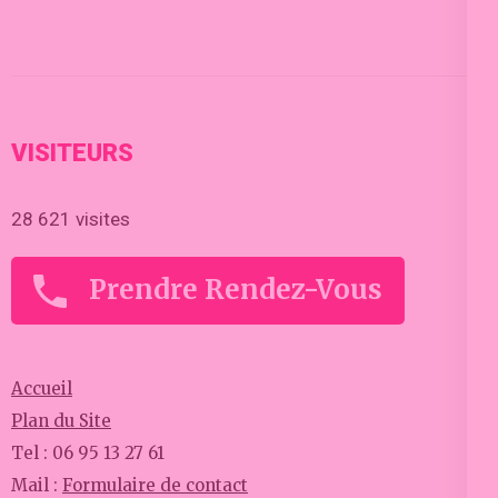
VISITEURS
28 621 visites
Prendre Rendez-Vous
Accueil
Plan du Site
Tel : 06 95 13 27 61
Mail :
Formulaire de contact