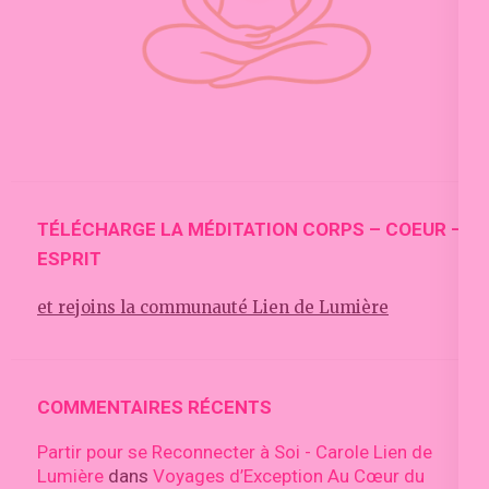
TÉLÉCHARGE LA MÉDITATION CORPS – COEUR –
ESPRIT
et rejoins la communauté Lien de Lumière
COMMENTAIRES RÉCENTS
Partir pour se Reconnecter à Soi - Carole Lien de
Lumière
dans
Voyages d’Exception Au Cœur du