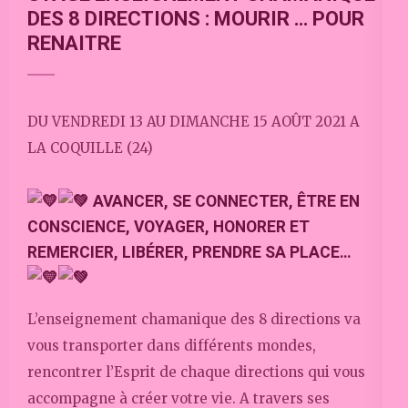
DES 8 DIRECTIONS : MOURIR … POUR
RENAITRE
DU VENDREDI 13 AU DIMANCHE 15 AOÛT 2021 A
LA COQUILLE (24)
AVANCER, SE CONNECTER, ÊTRE EN
CONSCIENCE, VOYAGER, HONORER ET
REMERCIER, LIBÉRER, PRENDRE SA PLACE…
L’enseignement chamanique des 8 directions va
vous transporter dans différents mondes,
rencontrer l’Esprit de chaque directions qui vous
accompagne à créer votre vie. A travers ses