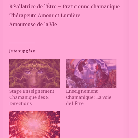
Révélatrice de l’Être – Praticienne chamanique
Thérapeute Amour et Lumière
Amoureuse de la Vie
Je te suggère
Stage Enseignement
Enseignement
Chamanique des 8
Chamanique : La Voie
Directions
de l’Être