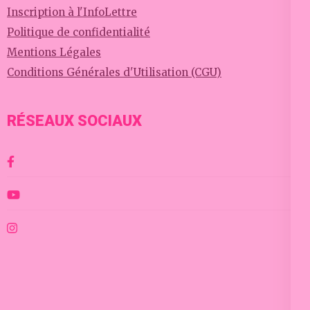
Inscription à l'InfoLettre
Politique de confidentialité
Mentions Légales
Conditions Générales d'Utilisation (CGU)
RÉSEAUX SOCIAUX