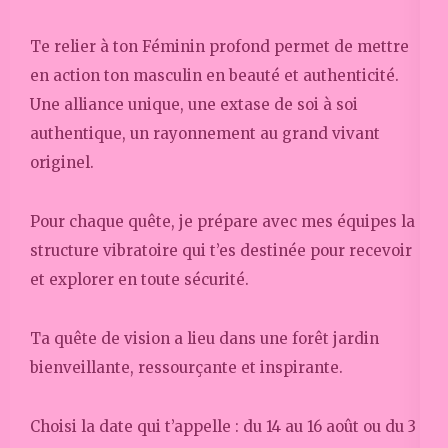
Te relier à ton Féminin profond permet de mettre
en action ton masculin en beauté et authenticité.
Une alliance unique, une extase de soi à soi
authentique, un rayonnement au grand vivant
originel.
Pour chaque quête, je prépare avec mes équipes la
structure vibratoire qui t’es destinée pour recevoir
et explorer en toute sécurité.
Ta quête de vision a lieu dans une forêt jardin
bienveillante, ressourçante et inspirante.
Choisi la date qui t’appelle : du 14 au 16 août ou du 3