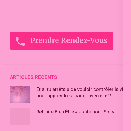
Prendre Rendez-Vous
ARTICLES RÉCENTS
Et si tu arrêtais de vouloir contrôler la vie
pour apprendre à nager avec elle ?
Retraite Bien Être « Juste pour Soi »