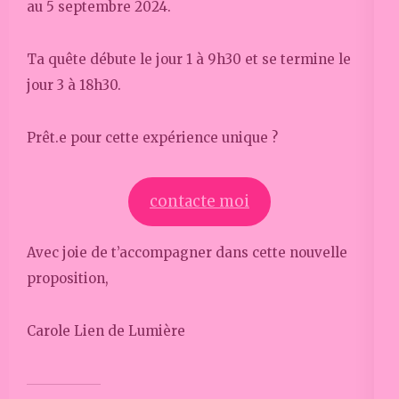
au 5 septembre 2024.
Ta quête débute le jour 1 à 9h30 et se termine le
jour 3 à 18h30.
Prêt.e pour cette expérience unique ?
contacte moi
Avec joie de t’accompagner dans cette nouvelle
proposition,
Carole Lien de Lumière