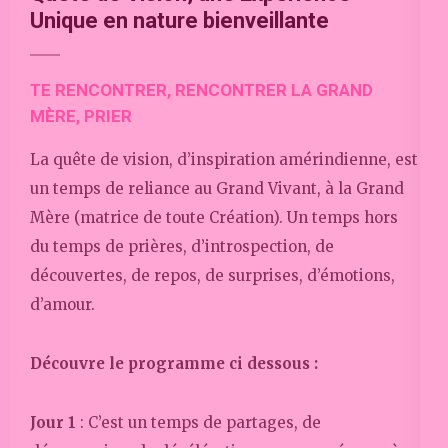
Unique en nature bienveillante
TE RENCONTRER, RENCONTRER LA GRAND
MÈRE, PRIER
La quête de vision, d’inspiration amérindienne, est
un temps de reliance au Grand Vivant, à la Grand
Mère (matrice de toute Création). Un temps hors
du temps de prières, d’introspection, de
découvertes, de repos, de surprises, d’émotions,
d’amour.
Découvre le programme ci dessous :
Jour 1
: C’est un temps de partages, de