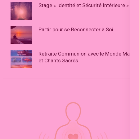
Stage « Identité et Sécurité Intérieure »
Partir pour se Reconnecter à Soi
Retraite Communion avec le Monde Marin
et Chants Sacrés