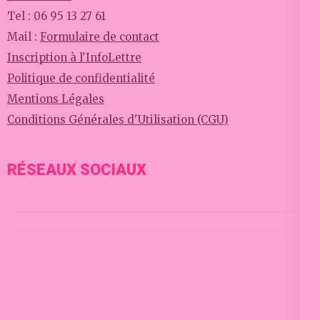
Tel : 06 95 13 27 61
Mail :
Formulaire de contact
Inscription à l'InfoLettre
Politique de confidentialité
Mentions Légales
Conditions Générales d'Utilisation (CGU)
RÉSEAUX SOCIAUX