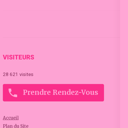
VISITEURS
28 621 visites
Prendre Rendez-Vous
Accueil
Plan du Site