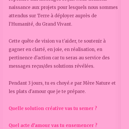
naissance aux projets pour lesquels nous sommes
attendus sur Terre à déployer auprès de
l’Humanité, du Grand Vivant.
Cette quête de vision va t’aider, te soutenir à
gagner en clarté, en joie, en réalisation, en
pertinence d’action car tu seras au service des
messages reçus/des solutions révélées.
Pendant 3 jours, tu es choyé.e par Mère Nature et
les plats d’amour que je te prépare.
Quelle solution créative vas tu semer ?
Quel acte d’amour vas tu ensemencer ?