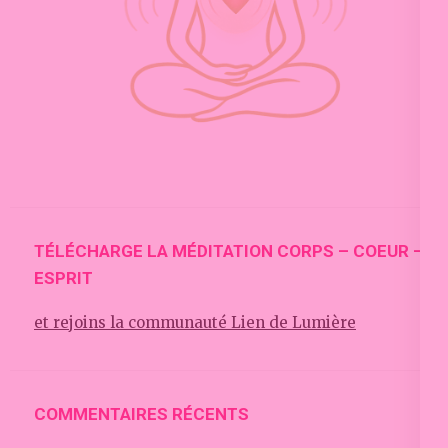
TÉLÉCHARGE LA MÉDITATION CORPS – COEUR –
ESPRIT
et rejoins la communauté Lien de Lumière
COMMENTAIRES RÉCENTS