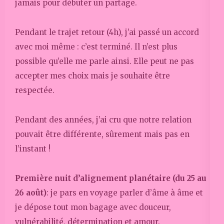
jamais pour débuter un partage.
Pendant le trajet retour (4h), j’ai passé un accord
avec moi même : c’est terminé. Il n’est plus
possible qu’elle me parle ainsi. Elle peut ne pas
accepter mes choix mais je souhaite être
respectée.
Pendant des années, j’ai cru que notre relation
pouvait être différente, sûrement mais pas en
l’instant !
Première nuit d’alignement planétaire (du 25 au
26 août)
: je pars en voyage parler d’âme à âme et
je dépose tout mon bagage avec douceur,
vulnérabilité, détermination et amour.