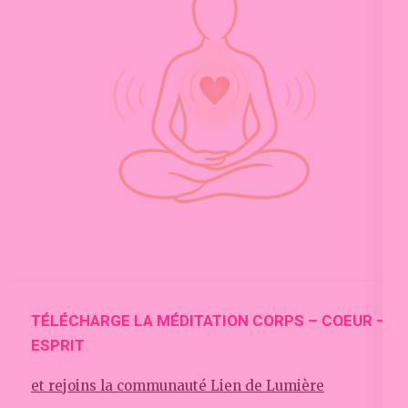
TÉLÉCHARGE LA MÉDITATION CORPS – COEUR –
ESPRIT
et rejoins la communauté Lien de Lumière