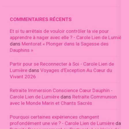
COMMENTAIRES RÉCENTS
Et si tu arrêtais de vouloir contrôler la vie pour
apprendre à nager avec elle ? - Carole Lien de Lumière
dans
Mentorat « Plonger dans la Sagesse des
Dauphins »
Partir pour se Reconnecter à Soi - Carole Lien de
Lumière
dans
Voyages d’Exception Au Cœur du
Vivant 2026
Retraite Immersion Conscience Cœur Dauphin -
Carole Lien de Lumière
dans
Retraite Communion
avec le Monde Marin et Chants Sacrés
Pourquoi certaines expériences changent
profondément une vie ? - Carole Lien de Lumière
dans