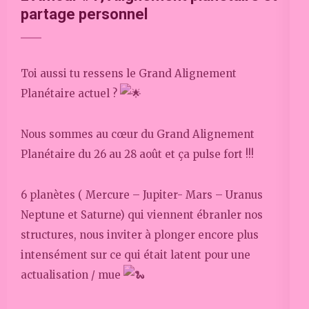
partage personnel
Toi aussi tu ressens le Grand Alignement
Planétaire actuel ?
Nous sommes au cœur du Grand Alignement
Planétaire du 26 au 28 août et ça pulse fort !!!
6
planètes ( Mercure – Jupiter- Mars – Uranus
Neptune et Saturne) qui viennent ébranler nos
structures, nous inviter à plonger encore plus
intensément sur ce qui était latent pour une
actualisation / mue