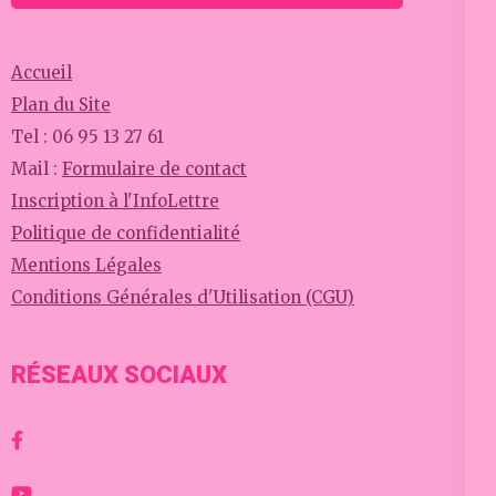
Accueil
Plan du Site
Tel : 06 95 13 27 61
Mail :
Formulaire de contact
Inscription à l'InfoLettre
Politique de confidentialité
Mentions Légales
Conditions Générales d'Utilisation (CGU)
RÉSEAUX SOCIAUX