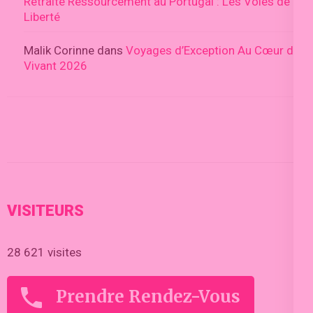
Retraite Ressourcement au Portugal : Les Voies de la
Liberté
Malik Corinne
dans
Voyages d’Exception Au Cœur du
Vivant 2026
VISITEURS
28 621 visites
Prendre Rendez-Vous