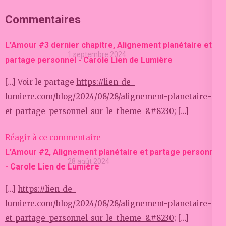
Commentaires
L’Amour #3 dernier chapitre, Alignement planétaire et
1 septembre 2024
partage personnel - Carole Lien de Lumière
[…] Voir le partage
https://lien-de-
lumiere.com/blog/2024/08/28/alignement-planetaire-
et-partage-personnel-sur-le-theme-&#8230
; […]
Réagir à ce commentaire
L’Amour #2, Alignement planétaire et partage personnel
28 août 2024
- Carole Lien de Lumière
[…]
https://lien-de-
lumiere.com/blog/2024/08/28/alignement-planetaire-
et-partage-personnel-sur-le-theme-&#8230
; […]