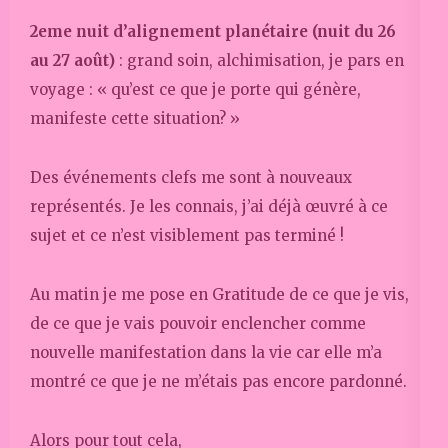
2eme nuit d’alignement planétaire (nuit du 26
au 27 août)
: grand soin, alchimisation, je pars en
voyage : « qu’est ce que je porte qui génère,
manifeste cette situation? »
Des événements clefs me sont à nouveaux
représentés. Je les connais, j’ai déjà œuvré à ce
sujet et ce n’est visiblement pas terminé !
Au matin je me pose en Gratitude de ce que je vis,
de ce que je vais pouvoir enclencher comme
nouvelle manifestation dans la vie car elle m’a
montré ce que je ne m’étais pas encore pardonné.
Alors pour tout cela,