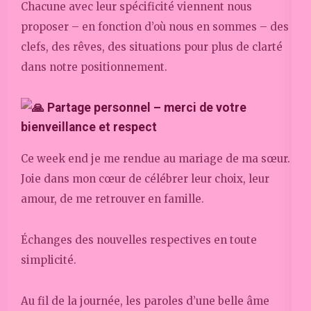
Chacune avec leur spécificité viennent nous
proposer – en fonction d’où nous en sommes – des
clefs, des rêves, des situations pour plus de clarté
dans notre positionnement.
Partage personnel – merci de votre
bienveillance et respect
Ce week end je me rendue au mariage de ma sœur.
Joie dans mon cœur de célébrer leur choix, leur
amour, de me retrouver en famille.
Échanges des nouvelles respectives en toute
simplicité.
Au fil de la journée, les paroles d’une belle âme