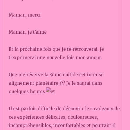
Maman, merci
Maman, je t’aime
Et la prochaine fois que je te retrouverai, je
t’exprimerai une nouvelle fois mon amour.
Que me réserve la 3ème nuit de cet intense
alignement planétaire ??? Je le saurai dans
quelques heures
Il est parfois difficile de découvrir le.s cadeau.x de
ces expériences délicates, douloureuses,
incompréhensibles, inconfortables et pourtant Il