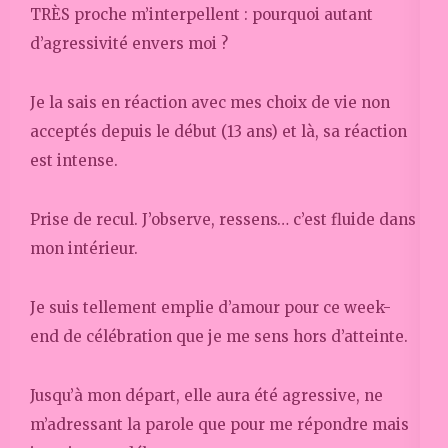
TRÈS proche m’interpellent : pourquoi autant
d’agressivité envers moi ?
Je la sais en réaction avec mes choix de vie non
acceptés depuis le début (13 ans) et là, sa réaction
est intense.
Prise de recul. J’observe, ressens… c’est fluide dans
mon intérieur.
Je suis tellement emplie d’amour pour ce week-
end de célébration que je me sens hors d’atteinte.
Jusqu’à mon départ, elle aura été agressive, ne
m’adressant la parole que pour me répondre mais