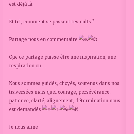
est déjà là.
Et toi, comment se passent tes nuits ?
Partage nous en commentaire
Que ce partage puisse être une inspiration, une
respiration ou …
Nous sommes guidés, choyés, soutenus dans nos
traversées mais quel courage, persévérance,
patience, clarté, alignement, détermination nous
est demandés
Je nous aime