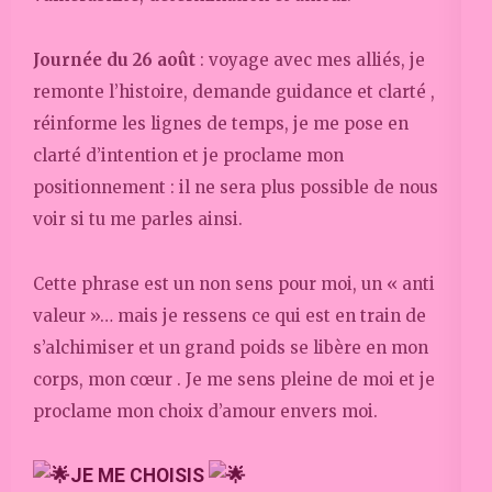
Journée du 26 août
: voyage avec mes alliés, je
remonte l’histoire, demande guidance et clarté ,
réinforme les lignes de temps, je me pose en
clarté d’intention et je proclame mon
positionnement : il ne sera plus possible de nous
voir si tu me parles ainsi.
Cette phrase est un non sens pour moi, un « anti
valeur »… mais je ressens ce qui est en train de
s’alchimiser et un grand poids se libère en mon
corps, mon cœur . Je me sens pleine de moi et je
proclame mon choix d’amour envers moi.
JE ME CHOISIS