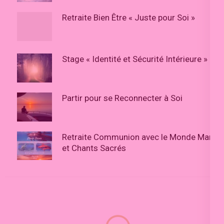
Retraite Bien Être « Juste pour Soi »
Stage « Identité et Sécurité Intérieure »
Partir pour se Reconnecter à Soi
Retraite Communion avec le Monde Marin
et Chants Sacrés