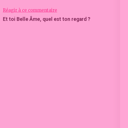
Réagir à ce commentaire
Et toi Belle Âme, quel est ton regard ?