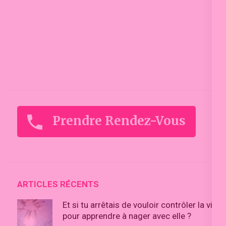
Prendre Rendez-Vous
ARTICLES RÉCENTS
Et si tu arrêtais de vouloir contrôler la vie
pour apprendre à nager avec elle ?