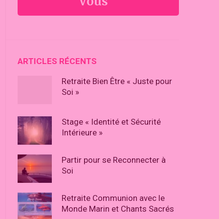
Vous
ARTICLES RÉCENTS
Retraite Bien Être « Juste pour
Soi »
Stage « Identité et Sécurité
Intérieure »
Partir pour se Reconnecter à
Soi
Retraite Communion avec le
Monde Marin et Chants Sacrés