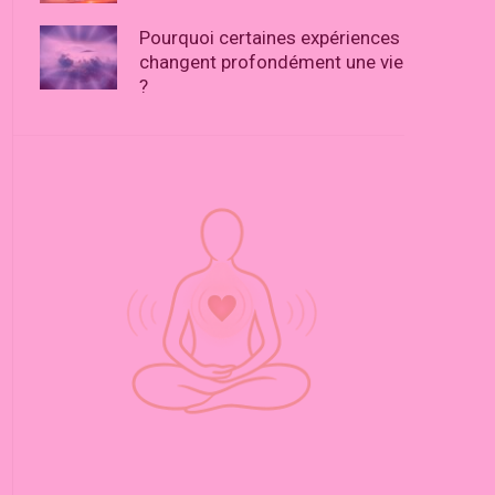
Pourquoi certaines expériences
changent profondément une vie
?