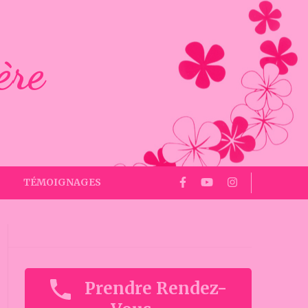
ère
TÉMOIGNAGES
Prendre Rendez-